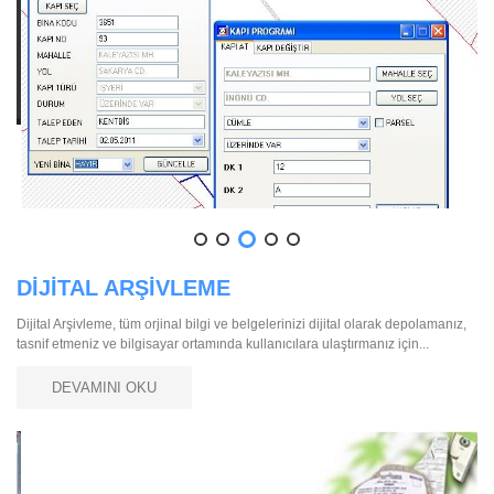
DİJİTAL ARŞİVLEME
Dijital Arşivleme, tüm orjinal bilgi ve belgelerinizi dijital olarak depolamanız,
tasnif etmeniz ve bilgisayar ortamında kullanıcılara ulaştırmanız için...
DEVAMINI OKU