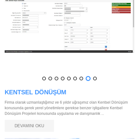
KENTSEL DÖNÜŞÜM
Firma olarak uzmanlaştığımız ve 6 yıldır uğraşımız olan Kentsel Dönüşüm
konusunda gerek yerel yönetimlere gerekse benzer iştigallere Kentsel
Dönüşüm Projeleri konusunda uygulama ve danışmanlık ...
DEVAMINI OKU