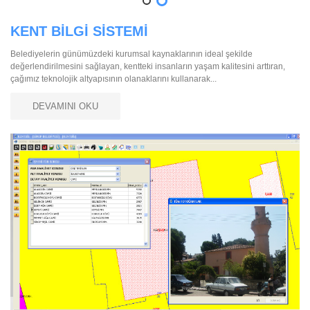
KENT BİLGİ SİSTEMİ
Belediyelerin günümüzdeki kurumsal kaynaklarının ideal şekilde
değerlendirilmesini sağlayan, kentteki insanların yaşam kalitesini arttıran,
çağımız teknolojik altyapısının olanaklarını kullanarak...
DEVAMINI OKU