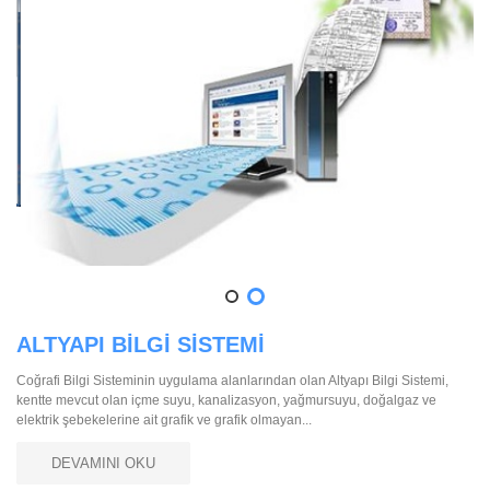
ALTYAPI BİLGİ SİSTEMİ
Coğrafi Bilgi Sisteminin uygulama alanlarından olan Altyapı Bilgi Sistemi,
kentte mevcut olan içme suyu, kanalizasyon, yağmursuyu, doğalgaz ve
elektrik şebekelerine ait grafik ve grafik olmayan...
DEVAMINI OKU