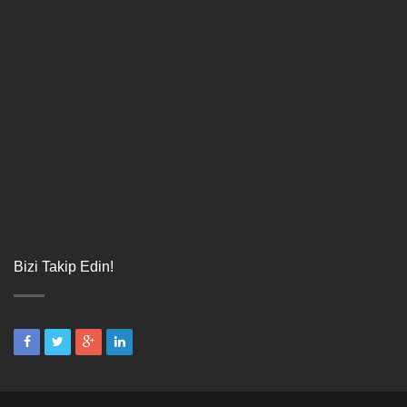
Bizi Takip Edin!