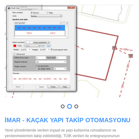
İMAR - KAÇAK YAPI TAKİP OTOMASYONU
Yerel yönetimlerde verilen inşaat ve yapı kullanma ruhsatlarının ve
yenilenmelerinin takip edilebildiği, TÜİK verileri ile entegrasyonunun