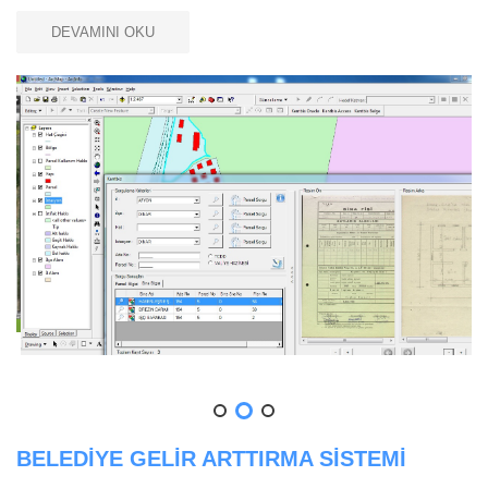
DEVAMINI OKU
BELEDİYE GELİR ARTTIRMA SİSTEMİ