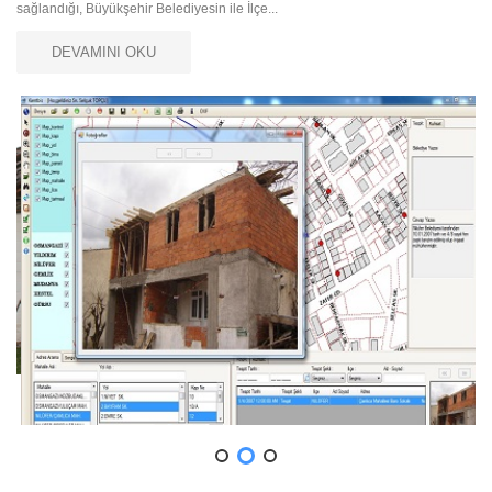
sağlandığı, Büyükşehir Belediyesin ile İlçe...
DEVAMINI OKU