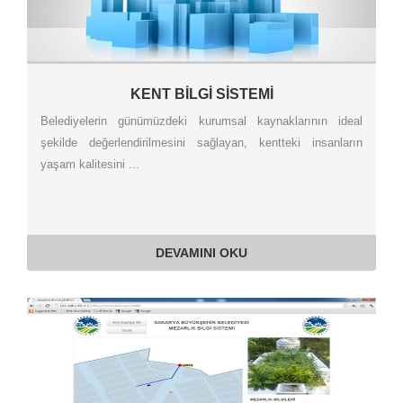
KENT BİLGİ SİSTEMİ
Belediyelerin günümüzdeki kurumsal kaynaklarının ideal
şekilde değerlendirilmesini sağlayan, kentteki insanların
yaşam kalitesini ...
DEVAMINI OKU