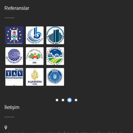
Referanslar
İletişim