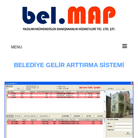
MENU
BELEDİYE GELİR ARTTIRMA SİSTEMİ