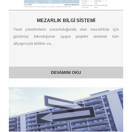
MEZARLIK BİLGİ SİSTEMİ
Yerel yönetimlerin sorumluluğunda olan mezarlıklar için
günümüz teknolojisine uygun projeler üreterek tüm
altyapısıyla birlikte va...
DEVAMINI OKU