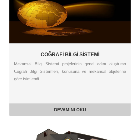
COĞRAFİ BİLGİ SİSTEMİ
Mekansal Bilgi Sistemi projelerinin genel adını oluşturan
Coğrafi Bilgi Sistemleri, konusuna ve mekansal objelerine
göre isimlendi...
DEVAMINI OKU