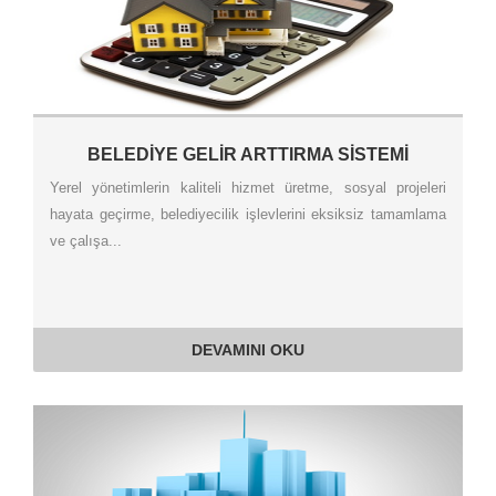
BELEDİYE GELİR ARTTIRMA SİSTEMİ
Yerel yönetimlerin kaliteli hizmet üretme, sosyal projeleri
hayata geçirme, belediyecilik işlevlerini eksiksiz tamamlama
ve çalışa...
DEVAMINI OKU